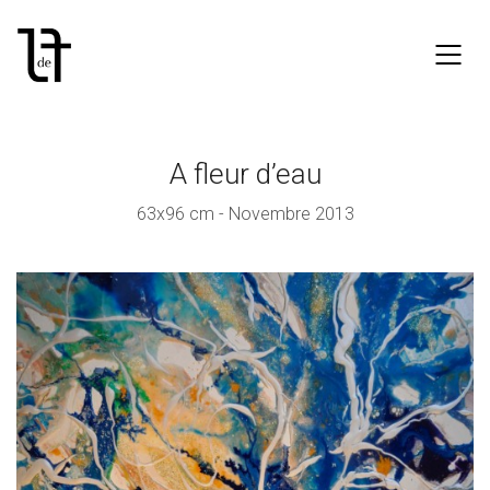
A fleur d’eau
63x96 cm - Novembre 2013