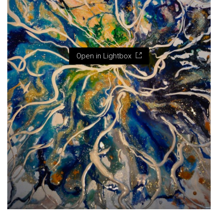
Open in Lightbox