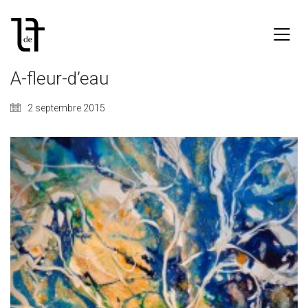
A-fleur-d’eau
2 septembre 2015