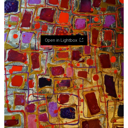
Open in Lightbox