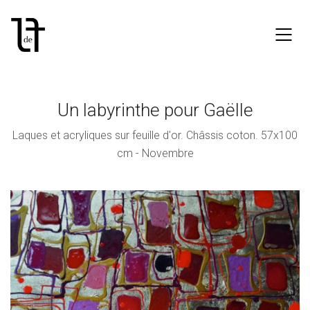
Un labyrinthe pour Gaëlle
Laques et acryliques sur feuille d'or. Châssis coton. 57x100
cm - Novembre